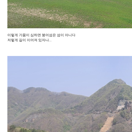
이렇게 가뭄이 심하면 붕어섬은 섬이 아니다
저렇게 길이 이어져 있자나...