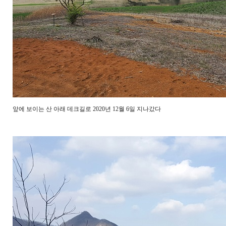
앞에 보이는 산 아래 데크길로 2020년 12월 6일 지나갔다