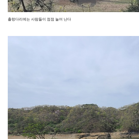
출렁다리에는 사람들이 점점 늘어 난다