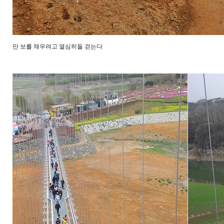
만 보를 채우려고 열심히들 걷는다