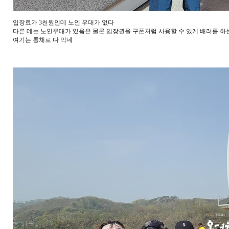
입장료가 3천원인데 노인 우대가 없다
다른 데는 노인우대가 있음은 물론 입장권을 구폰처럼 사용할 수 있게 배려를 
여기는 통채로 다 먹네