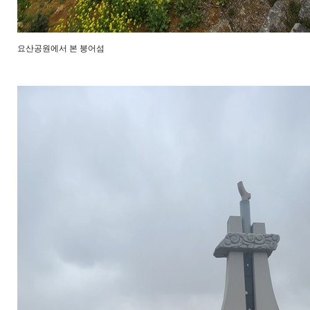
요산공원에서 본 붕어섬