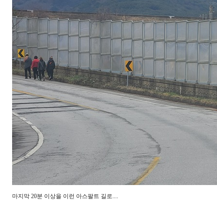
마지막 20분 이상을 이런 아스팔트 길로....