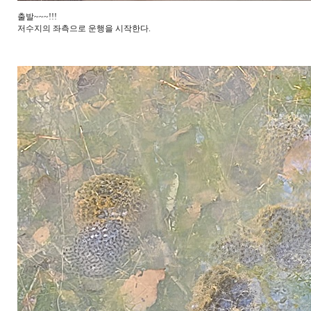
출발~~~!!!
저수지의 좌측으로 운행을 시작한다.