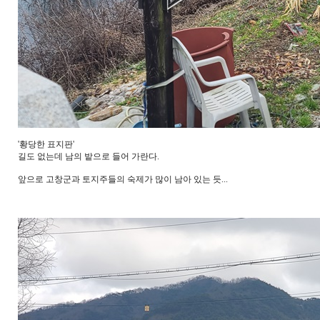
'황당한 표지판'
길도 없는데 남의 밭으로 들어 가란다.
앞으로 고창군과 토지주들의 숙제가 많이 남아 있는 듯...