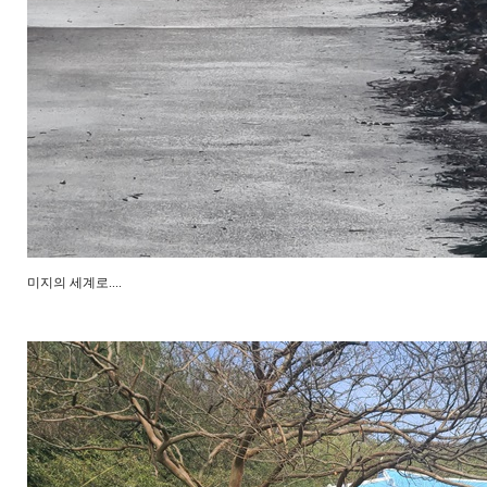
미지의 세계로....