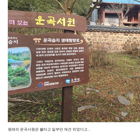
원래의 운곡서원은 불타고 일부만 재건 되었다고...