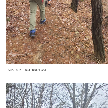
그래도 길은 그렇게 험하진 않네...