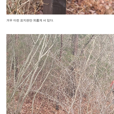
겨우 이런 표지판만 외롭게 서 있다.