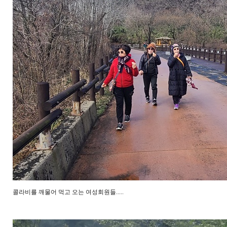
콜라비를 깨물어 먹고 오는 여성회원들.....