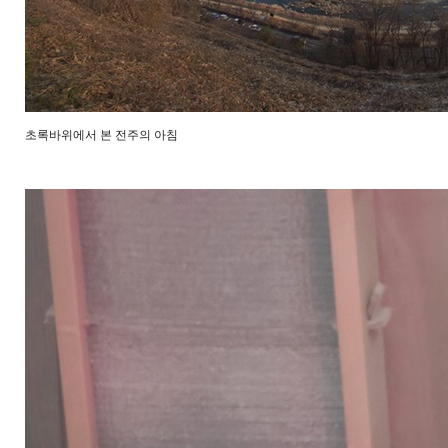
초록바위에서 본 전주의 아침