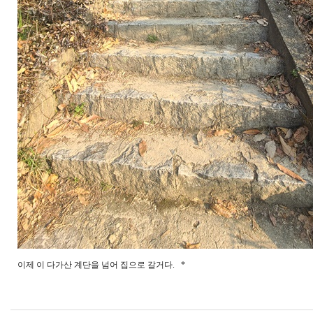
이제 이 다가산 계단을 넘어 집으로 갈거다. *