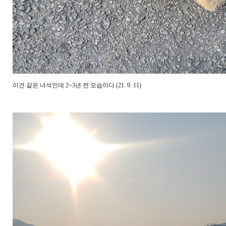
이건 같은 녀석인데 2~3년 전 모습이다 (21. 9. 11)