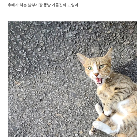
후배가 하는 남부시장 동방 기름집의 고양이