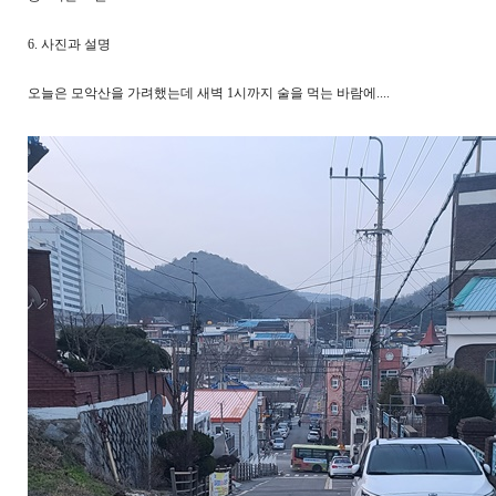
6. 사진과 설명
오늘은 모악산을 가려했는데 새벽 1시까지 술을 먹는 바람에....