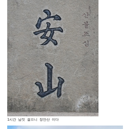
1시간 남짓 걸으니 장안산 이다