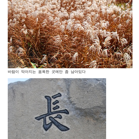
바람이 막아지는 옴폭한 곳에만 좀 남아있다