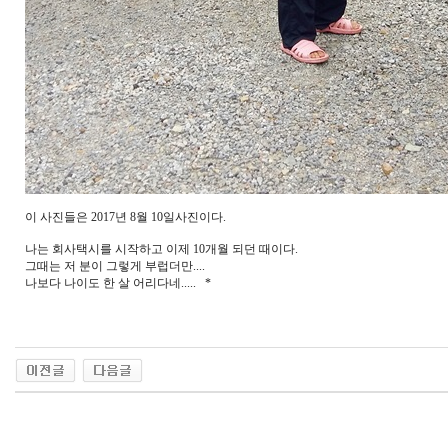
이 사진들은 2017년 8월 10일사진이다.
나는 회사택시를 시작하고 이제 10개월 되던 때이다.
그때는 저 분이 그렇게 부럽더만....
나보다 나이도 한 살 어리다네..... *