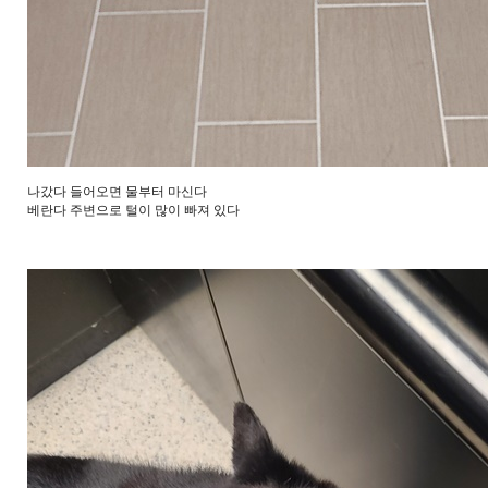
나갔다 들어오면 물부터 마신다
베란다 주변으로 털이 많이 빠져 있다