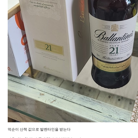
먹순이 산책 값으로 발렌타인을 받는다