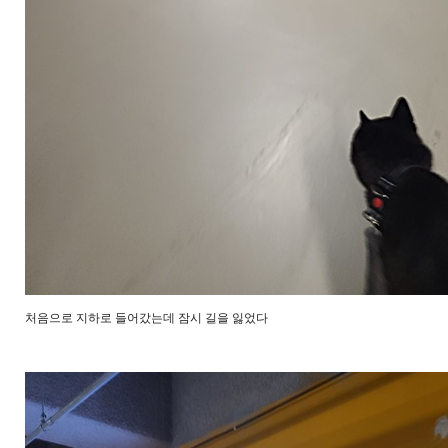
처음으로 지하로 들어갔는데 잠시 길을 잃었다