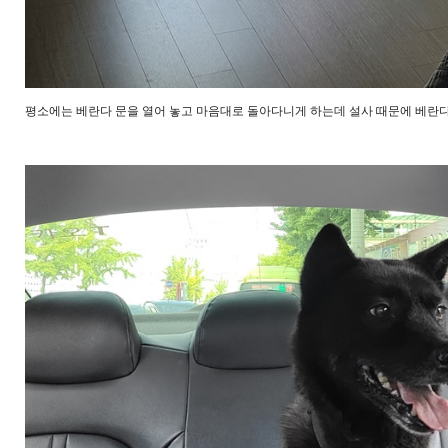
평소에는 베란다 문을 열어 놓고 마음대로 돌아다니게 하는데 설사 때문에 베란다