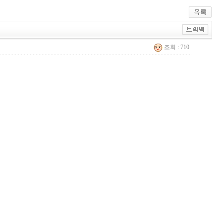
조회 : 710