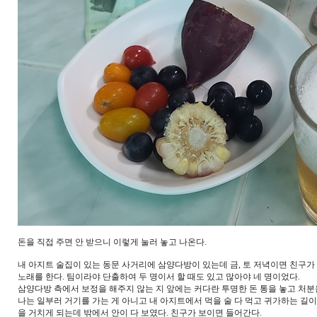
돈을 직접 주면 안 받으니 이렇게 눌러 놓고 나온다.
내 아지트 술집이 있는 동문 사거리에 삼양다방이 있는데 금, 토 저녁이면 친구가
노래를 한다. 팀이라야 단출하여 두 명이서 할 때도 있고 많아야 네 명이었다.
삼양다방 측에서 보정을 해주지 않는 지 앞에는 커다란 투명한 돈 통을 놓고 처
나는 일부러 거기를 가는 게 아니고 내 아지트에서 먹을 술 다 먹고 귀가하는 길
을 거치게 되는데 밖에서 안이 다 보였다. 친구가 보이면 들어간다.