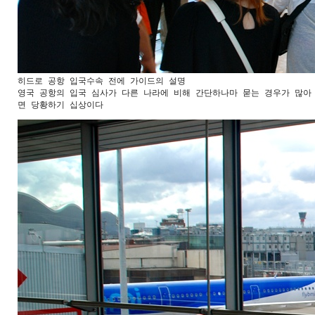
히드로 공항 입국수속 전에 가이드의 설명

영국 공항의 입국 심사가 다른 나라에 비해 간단하나마 묻는 경우가 많아 
면 당황하기 십상이다