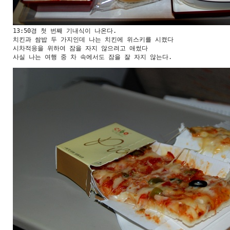
13:50경 첫 번째 기내식이 나온다.

치킨과 쌈밥 두 가지인데 나는 치킨에 위스키를 시켰다

시차적응을 위하여 잠을 자지 않으려고 애썼다

사실 나는 여행 중 차 속에서도 잠을 잘 자지 않는다.