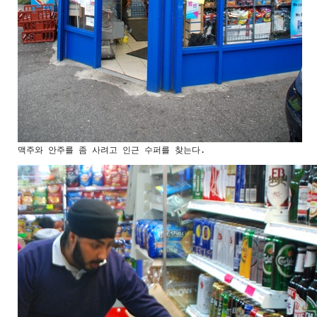
맥주와 안주를 좀 사려고 인근 수퍼를 찾는다.