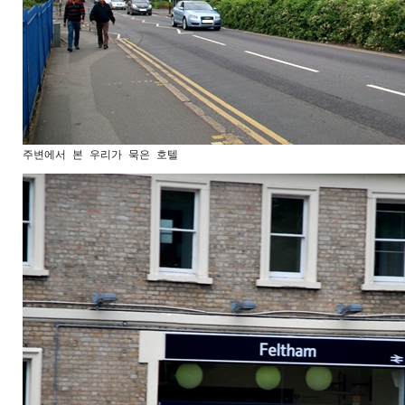
주변에서 본 우리가 묵은 호텔