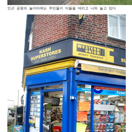
인근 공원의 놀이터에는 주민들이 아들을 데리고 나와 놀고 있다