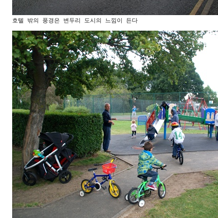
호텔 밖의 풍경은 변두리 도시의 느낌이 든다