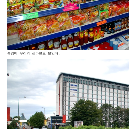
중앙에 우리의 신라면도 보인다.