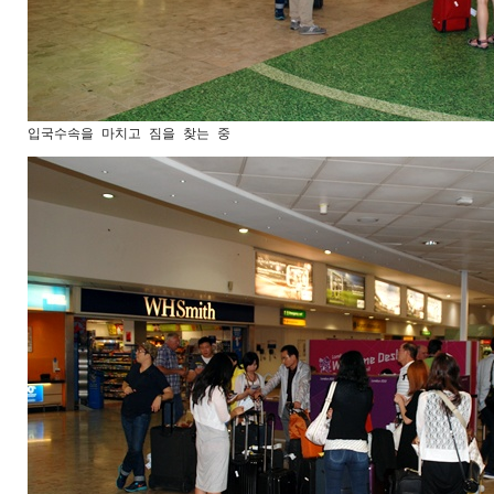
입국수속을 마치고 짐을 찾는 중