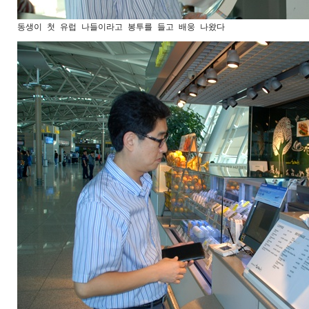
동생이 첫 유럽 나들이라고 봉투를 들고 배웅 나왔다