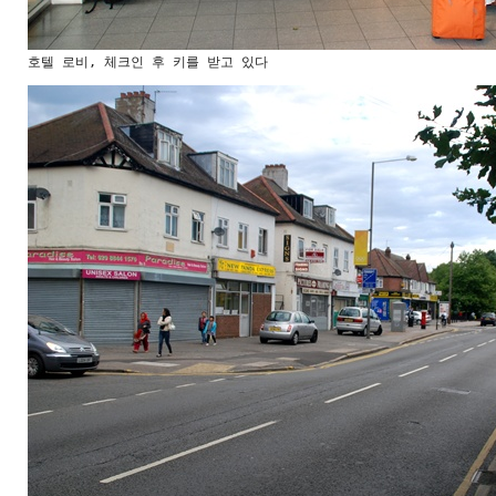
호텔 로비, 체크인 후 키를 받고 있다