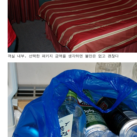
객실 내부, 선택한 패키지 금액을 생각하면 불만은 없고 괜찮다