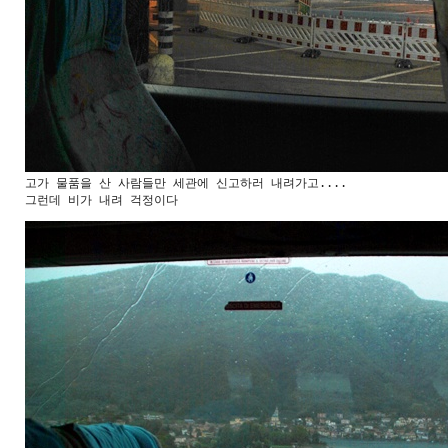
고가 물품을 산 사람들만 세관에 신고하러 내려가고....

그런데 비가 내려 걱정이다