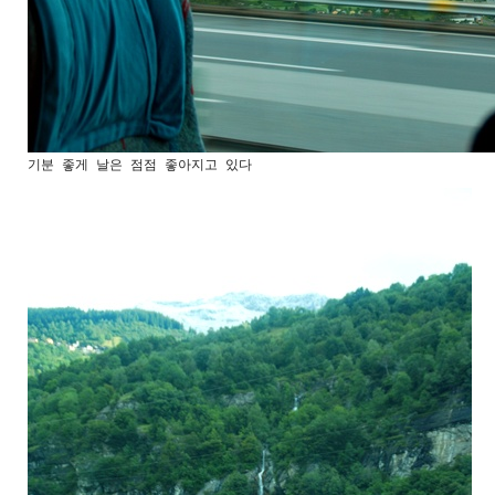
기분 좋게 날은 점점 좋아지고 있다