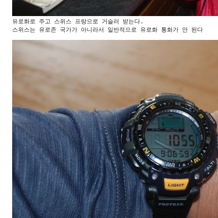
유로화로 주고 스위스 프랑으로 거슬러 받는다.

스위스는 유로존 국가가 아니라서 일반적으로 유로화 통화가 안 된다