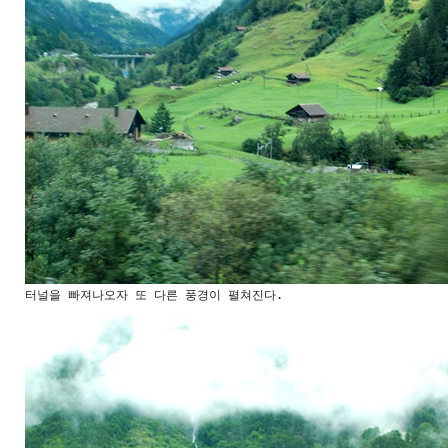
터널을 빠져나오자 또 다른 풍경이 펼쳐진다.