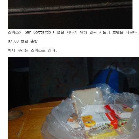
스위스의 San Gottardo 터널을 지나기 위해 일찍 서둘러 호텔을 나온다.
07:00 호텔 출발
이제 우리는 스위스로 간다.