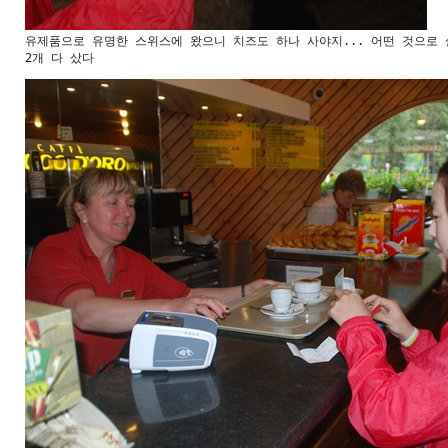
유제품으로 유명한 스위스에 왔으니 치즈도 하나 사야지... 어떤 것으로 살
2개 다 샀다