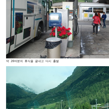
약 20여분의 휴식을 끝내고 다시 출발