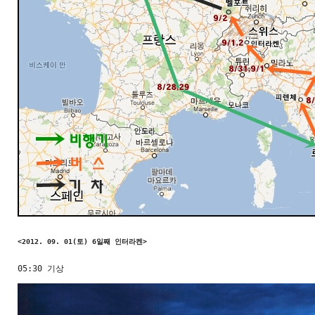
<2012. 09. 01(토) 6일째 인터라켄>  

05:30 기상