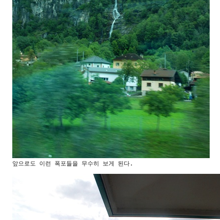
앞으로도 이런 폭포들을 무수히 보게 된다.