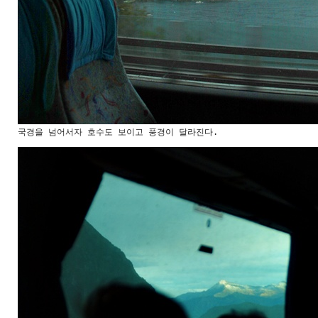
국경을 넘어서자 호수도 보이고 풍경이 달라진다.