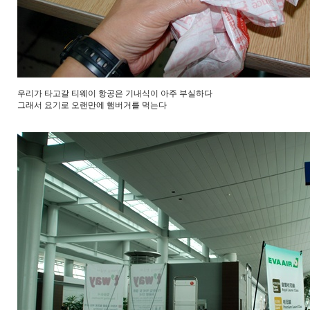
우리가 타고갈 티웨이 항공은 기내식이 아주 부실하다
그래서 요기로 오랜만에 햄버거를 먹는다