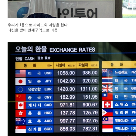
우리가 1등으로 가이드와 미팅을 한다
티킷을 받아 면세구역으로 이동...