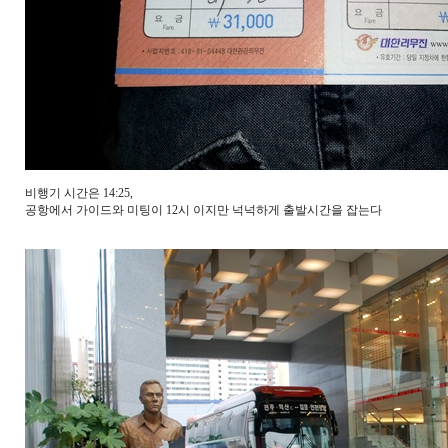
비행기 시간은 14:25,
공항에서 가이드와 미팅이 12시 이지만 넉넉하게 출발시간을 잡는다