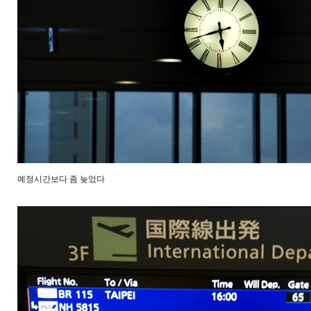
예정시간보다 좀 늦었다