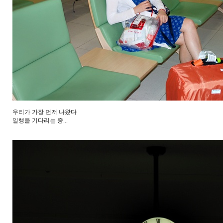
우리가 가장 먼저 나왔다
일행을 기다리는 중...