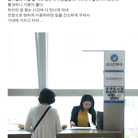
통과하니 기분이 좋다
하지만 짐 찾는 시간에 다 만나게 되네
진정으로 편하게 이용하려면 짐을 간소하게 꾸려서
기내에 가지고 타야.....