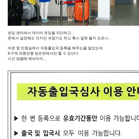
로밍 센터에서 데이터 로밍을 차단하고....
폰에서 설정해도 되지만 귀찮기도 하고 혹시 잘못 될지 모르니...
바로 옆 민원실에서 자동출입국 등록을 해주는줄 알았는데
K구역 외환은행 맞은편에서만 할 수 있단다
시간 많을때 해놔야지....