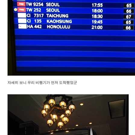
자세히 보니 우리 비행기가 먼저 도착했었군