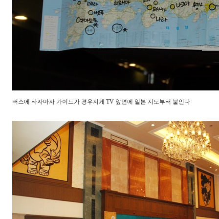
버스에 타자마자 가이드가 경우지게 TV 앞면에 일본 지도부터 붙인다