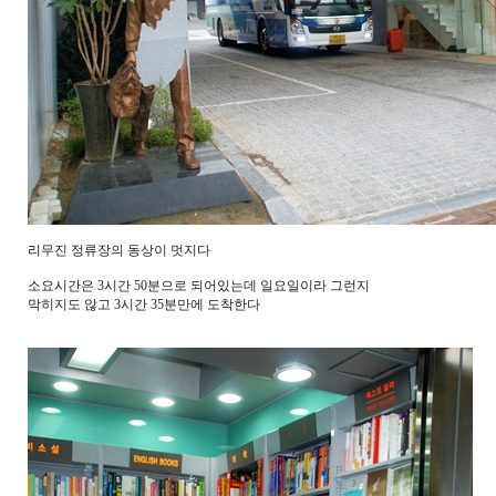
리무진 정류장의 동상이 멋지다
소요시간은 3시간 50분으로 되어있는데 일요일이라 그런지
막히지도 않고 3시간 35분만에 도착한다