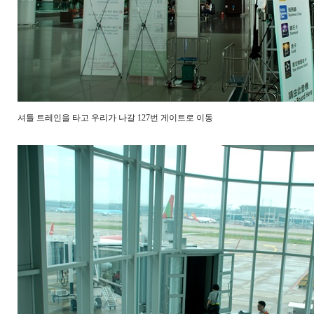
셔틀 트레인을 타고 우리가 나갈 127번 게이트로 이동