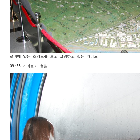
로비에 있는 조감도를 보고 설명하고 있는 가이드 

08:55 케이블카 출발 
