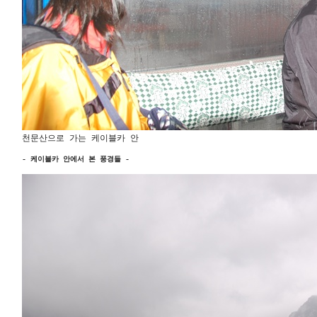
천문산으로 가는 케이블카 안 

- 케이블카 안에서 본 풍경들 - 