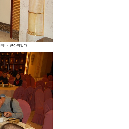
이나 받아먹었다 
