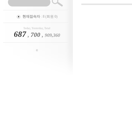
현재접속자
: 8 (회원 0)
Today, Yesterday, Total
687
,
700
,
909,360
©