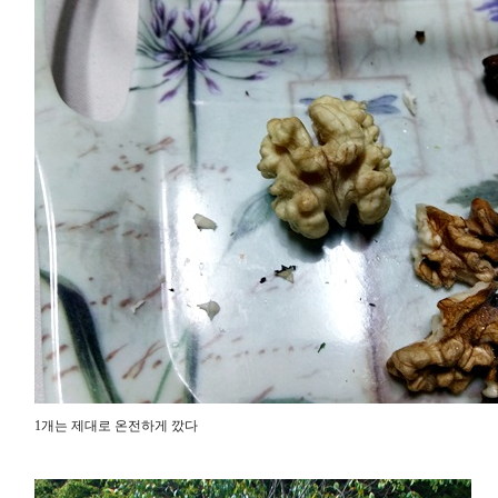
1개는 제대로 온전하게 깠다