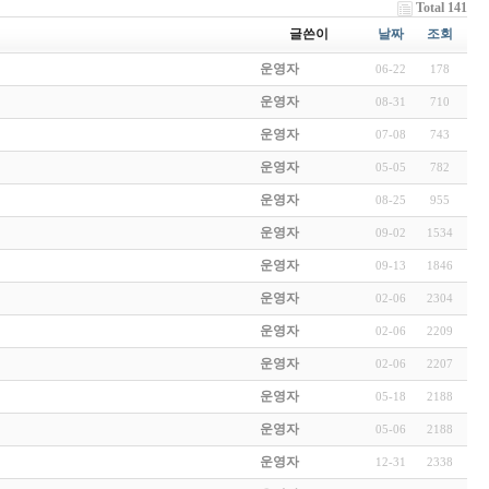
Total 141
글쓴이
날짜
조회
운영자
06-22
178
운영자
08-31
710
운영자
07-08
743
운영자
05-05
782
운영자
08-25
955
운영자
09-02
1534
운영자
09-13
1846
운영자
02-06
2304
운영자
02-06
2209
운영자
02-06
2207
운영자
05-18
2188
운영자
05-06
2188
운영자
12-31
2338